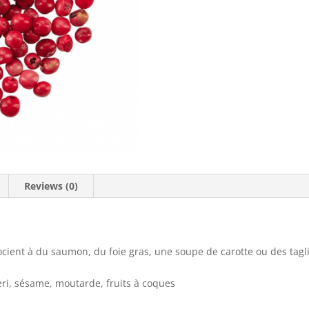
Reviews (0)
ocient à du saumon, du foie gras, une soupe de carotte ou des tagli
, sésame, moutarde, fruits à coques