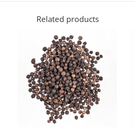
Related products