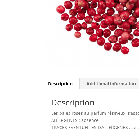
Description
Additional information
Description
Les baies roses au parfum résineux, s’ass
ALLERGENES : absence
TRACES EVENTUELLES D’ALLERGENES : céleri