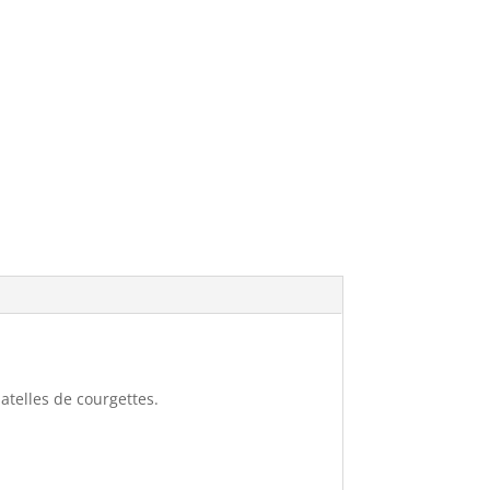
atelles de courgettes.